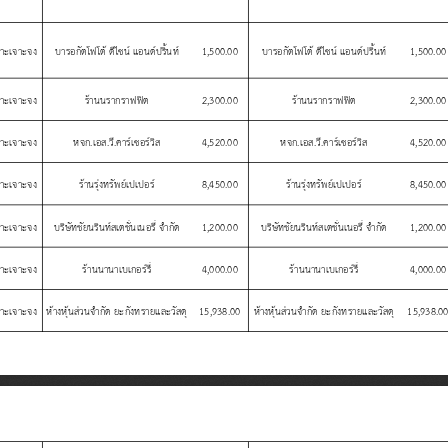
พาะเจาะจง บารอก
ตโฟโต
ด
ไซน
แอนด
ปร
นท
1,500.00
บารอก
ตโฟโต
ด
ไซน
แอนด
ปร
นท
1,500.00
พาะเจาะจง   ร
านนรากราฟฟ
ต
2,300.00
ร
านนรากราฟฟ
ต
2,300.00
พาะเจาะจง   หจก
.
เอส
.
ว
.
คาร
เซอร
ว
ส
4,520.00
หจก
.
เอส
.
ว
.
คาร
เซอร
ว
ส
4,520.00
พาะเจาะจง   ร
านร
งทร
พย
เปเปอร
8,450.00
ร
านร
งทร
พย
เปเปอร
8,450.00
พาะเจาะจง บร
ษ
ทช
ยนร
นท
สเตช
นเนอร
จ
าก
ด
1,200.00
บร
ษ
ทช
ยนร
นท
สเตช
นเนอร
จ
าก
ด
1,200.00
พาะเจาะจง   ร
านนานาเบเกอร
ร
4,000.00
ร
านนานาเบเกอร
ร
4,000.00
าะเจาะจง ห
างห
นส
วนจ
าก
ด
ยะก
งทรายและว
สด
15,938.00
ห
างห
นส
วนจ
าก
ด
ยะก
งทรายและว
สด
15,938.0