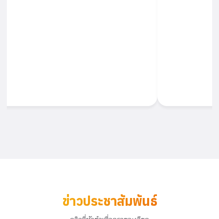
ข่าวประชาสัมพันธ์