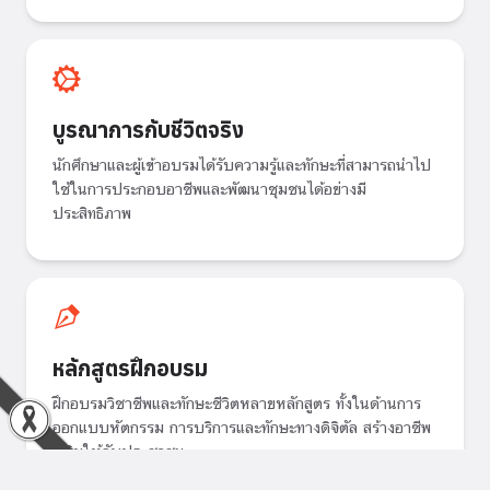
บูรณาการกับชีวิตจริง
นักศึกษาและผู้เข้าอบรมได้รับความรู้และทักษะที่สามารถนำไป
ใช้ในการประกอบอาชีพและพัฒนาชุมชนได้อย่างมี
ประสิทธิภาพ
หลักสูตรฝึกอบรม
ฝึกอบรมวิชาชีพและทักษะชีวิตหลายหลักสูตร ทั้งในด้านการ
ออกแบบหัตกรรม การบริการและทักษะทางดิจิตัล สร้างอาชีพ
เสริมให้กับประชาชน