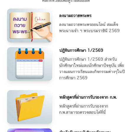
คลิกที่หัวข้อเพื่อดูรายละเอียด
ลงนามถวายพระพร
ลงนามถวายพระพรออนไลน์ สมเด็จ
พระนางเจ้า ฯ พระบรมราชินี 2569
ปฎิทินการศึกษา 1/2569
ปฎิทินการศึกษา 1/2569 สำหรับ
นักศึกษาใหม่และนักศึกษาปัจจุบัน เพื่อ
วางแผนการเรียนและกิจกรรมต่างๆในปี
การศึกษา 2569
หลักสูตรที่ผ่านการรับรองจาก ก.พ.
หลักสูตรที่ผ่านการรับรองจาก
ก.พ.สามารถตรวจสอบได้ที่นี่