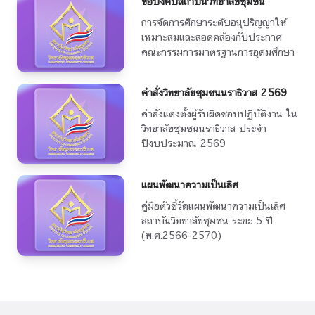
ข้อบังคับสถาบันวิทยาลัยชุมชน
การจัดการศึกษาระดับอนุปริญญาให้
เหมาะสมและสอดคล้องกับประกาศ
คณะกรรมการมาตรฐานการอุดมศึกษา
คำสั่งวิทยาลัยชุมชนนราธิวาส 2569
คำสั่งแต่งตั้งผู้รับผิดชอบปฎิบัติงาน ใน
วิทยาลัยชุมชนนราธิวาส ประจำ
ปีงบประมาณ 2569
แผนพัฒนาความเป็นเลิศ
คู่มือตัวชี้วัดแผนพัฒนาความเป็นเลิศ
สถาบันวิทยาลัยชุมชน ระยะ 5 ปี
(พ.ศ.2566-2570)