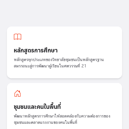
หลักสูตรการศึกษา
หลักสูตรทุกประเภทของวิทยาลัยชุมชนเป็นหลักสูตรฐาน
สมรรถนะสู่การพัฒนาผู้เรียนในศตวรรษที่ 21
ชุมชนและคนในพื้นที่
พัฒนาหลักสูตรการศึกษาให้สอดคล้องกับความต้องการของ
ชุมชนและตลาดแรงงานของคนในพื้นที่