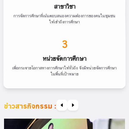
สาขาวิชา
การจัดการศึกษาที่เน้นตอบสนองความต้องการของคนในชุมชน
ให้เข้าถึงการศึกษา
3
หน่วยจัดการศึกษา
เพื่อกระจายโอกาสทางการศึกษาให้ทั่วถึง จึงมีหน่วยจัดการศึกษา
ในพื้นที่เป้าหมาย
ข่าวสารกิจกรรม :