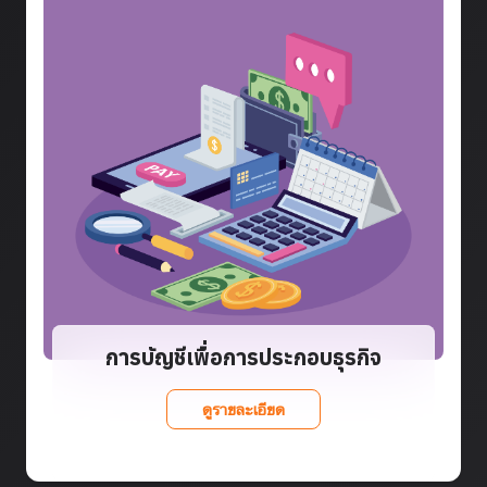
การบัญชีเพื่อการประกอบธุรกิจ
ดูรายละเอียด