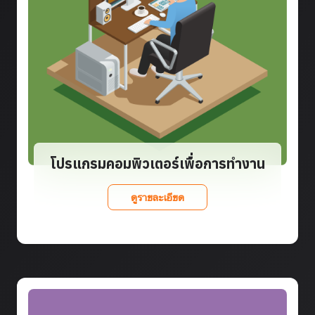
โปรแกรมคอมพิวเตอร์เพื่อการทำงาน
ดูรายละเอียด